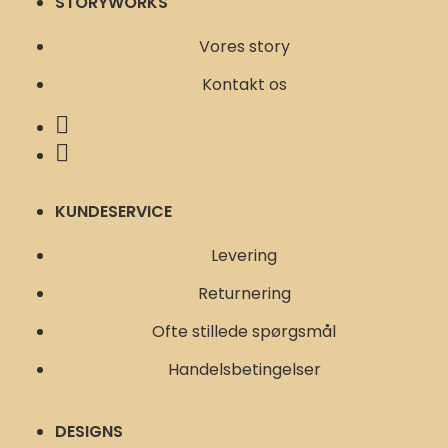
STORYWORKS
Vores story
Kontakt os
KUNDESERVICE
Levering
Returnering
Ofte stillede spørgsmål
Handelsbetingelser
DESIGNS