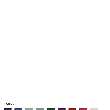
FARVE