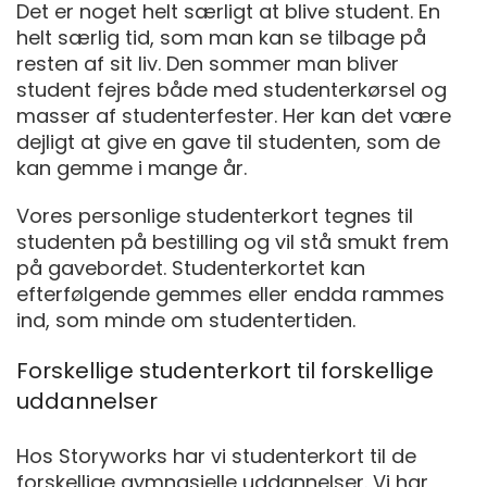
Det er noget helt særligt at blive student. En
helt særlig tid, som man kan se tilbage på
resten af sit liv. Den sommer man bliver
student fejres både med studenterkørsel og
masser af studenterfester. Her kan det være
dejligt at give en gave til studenten, som de
kan gemme i mange år.
Vores personlige studenterkort tegnes til
studenten på bestilling og vil stå smukt frem
på gavebordet. Studenterkortet kan
efterfølgende gemmes eller endda rammes
ind, som minde om studentertiden.
Forskellige studenterkort til forskellige
uddannelser
Hos Storyworks har vi studenterkort til de
forskellige gymnasielle uddannelser. Vi har