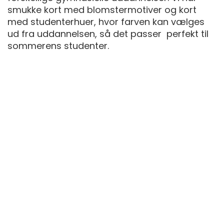
smukke kort med blomstermotiver og kort
med studenterhuer, hvor farven kan vælges
ud fra uddannelsen, så det passer perfekt til
sommerens studenter.