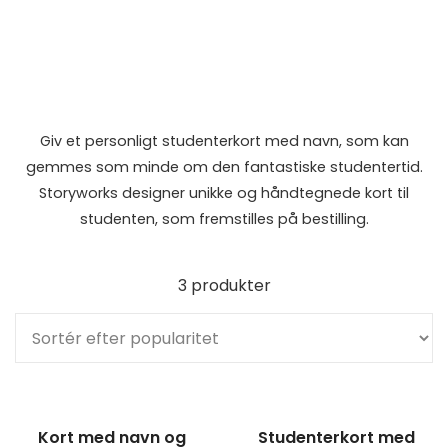
Giv et personligt studenterkort med navn, som kan
gemmes som minde om den fantastiske studentertid.
Storyworks designer unikke og håndtegnede kort til
studenten, som fremstilles på bestilling.
3 produkter
Kort med navn og
Studenterkort med