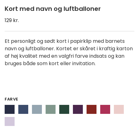
Kort med navn og luftballoner
129
kr.
Et personligt og sødt kort i papirklip med barnets
navn og luftballoner. Kortet er skåret i kraftig karton
af høj kvalitet med en valgfri farve indsats og kan
bruges både som kort eller invitation.
FARVE