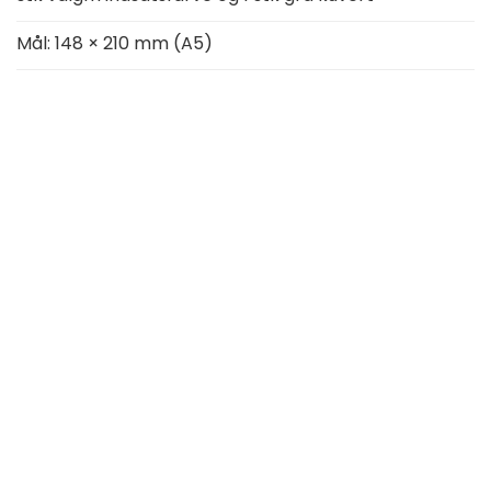
Mål: 148 × 210 mm (A5)