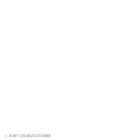
KORT OG INVITATIONER