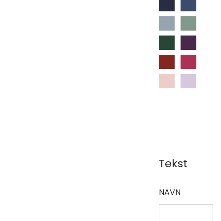
Tekst
NAVN