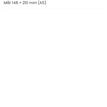
Mål: 148 × 210 mm (A5)