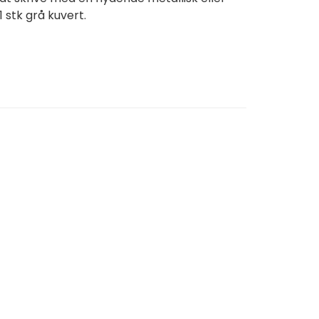
 stk grå kuvert.