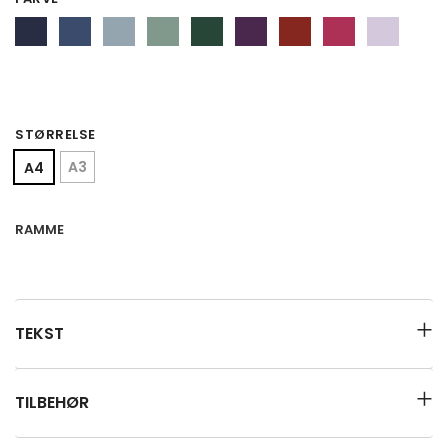
STØRRELSE
A3
A4
RAMME
TEKST
TILBEHØR