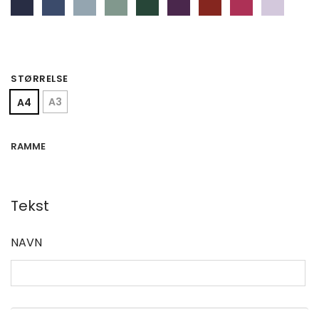
STØRRELSE
A3
A4
RAMME
Tekst
NAVN