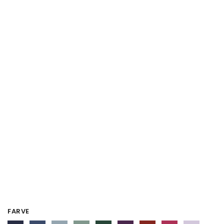
FARVE