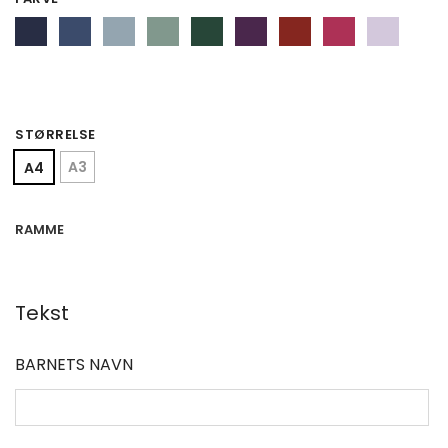
STØRRELSE
A3
A4
RAMME
Tekst
BARNETS NAVN