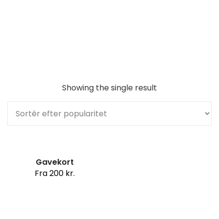
Showing the single result
Gavekort
Fra
200
kr.